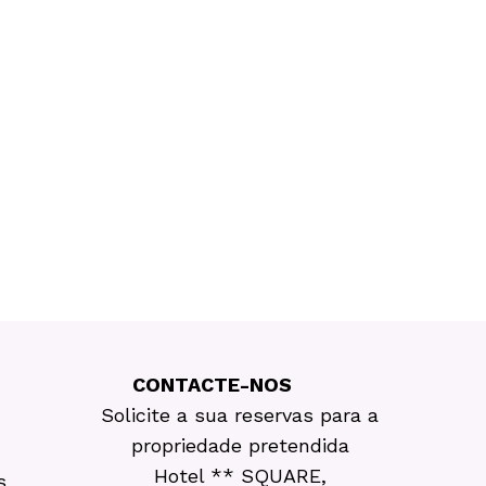
CONTACTE-NOS
Solicite a sua reservas para a
propriedade pretendida
Hotel ** SQUARE,
s