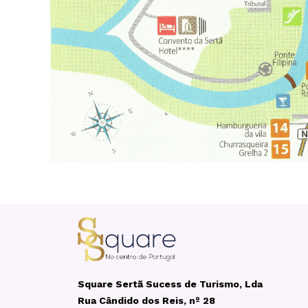
Square Sertã Sucess de Turismo, Lda
Rua Cândido dos Reis, nº 28